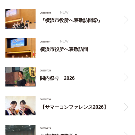
NEW!
2026/08/08
『横浜市役所へ表敬訪問②』
NEW!
2026/08/07
横浜市役所へ表敬訪問
2026/07/25
関内祭り 2026
2026/07/20
【サマーコンファレンス2026】
2026/06/15