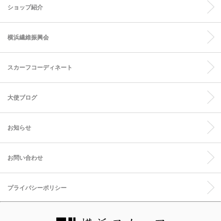
ショップ紹介
横浜繊維振興会
スカーフコーディネート
大使ブログ
お知らせ
お問い合わせ
プライバシーポリシー