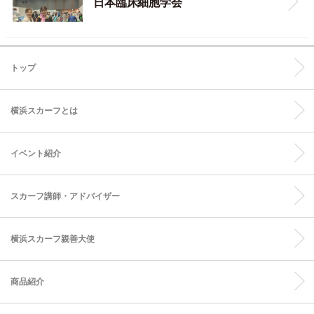
日本臨床細胞学会
トップ
横浜スカーフとは
イベント紹介
スカーフ講師・アドバイザー
横浜スカーフ親善大使
商品紹介