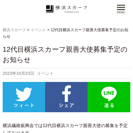
横浜スカーフ
>
イベント
>
12代目横浜スカーフ親善大使募集予定のお知
らせ
12代目横浜スカーフ親善大使募集予定の
お知らせ
2023年10月23日
イベント
横浜繊維振興会では12代目横浜スカーフ親善大使の募集を予定
しております。