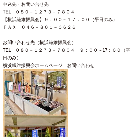
申込先・お問い合せ先
TEL ０８０－１２７３－７８０４
【横浜繊維振興会】９：００～１７：００（平日のみ）
ＦＡＸ ０４６－８０１－０６２６
お問い合わせ先（横浜繊維振興会）
TEL ０８０－１２７３－７８０４ ９：００～17：００（平
日のみ）
横浜繊維振興会ホームページ お問い合わせ