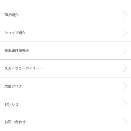
商品紹介
ショップ紹介
横浜繊維振興会
スカーフコーディネート
大使ブログ
お知らせ
お問い合わせ