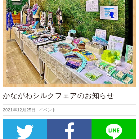
かながわシルクフェアのお知らせ
2021年12月25日
イベント