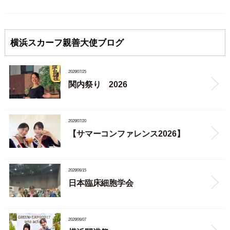
横浜スカーフ親善大使ブログ
2026/07/25
関内祭り 2026
2026/07/20
【サマーコンファレンス2026】
2026/06/15
日本臨床細胞学会
2026/06/07