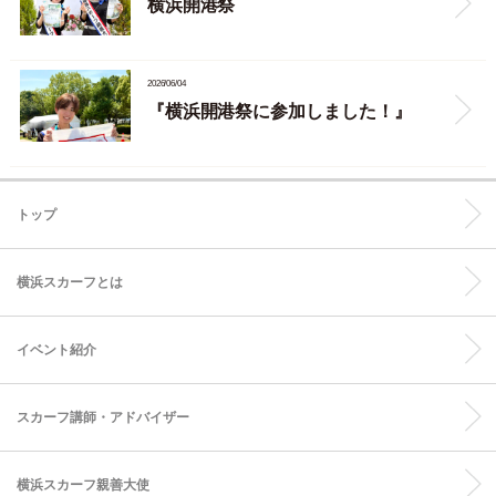
横浜開港祭
2026/06/04
『横浜開港祭に参加しました！』
トップ
横浜スカーフとは
イベント紹介
スカーフ講師・アドバイザー
横浜スカーフ親善大使