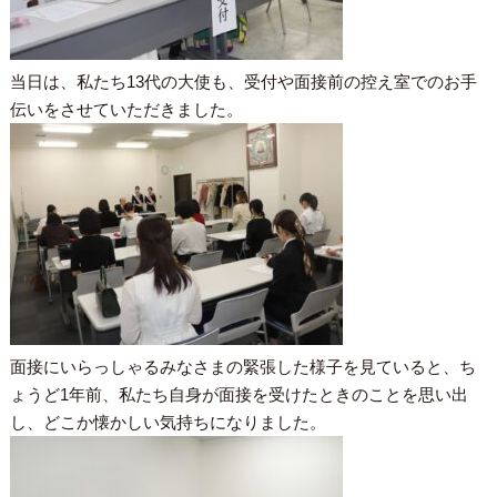
当日は、私たち13代の大使も、受付や面接前の控え室でのお手
伝いをさせていただきました。
面接にいらっしゃるみなさまの緊張した様子を見ていると、ち
ょうど1年前、私たち自身が面接を受けたときのことを思い出
し、どこか懐かしい気持ちになりました。