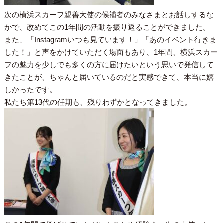
次の横浜スカーフ親善大使の候補者のみなさまとお話しするな
かで、改めてこの1年間の活動を振り返ることができました。
また、「Instagramいつも見ています！」「あのイベント行きま
した！」と声をかけていただく場面もあり、1年間、横浜スカー
フの魅力を少しでも多くの方に届けたいという思いで発信して
きたことが、ちゃんと届いているのだと実感できて、本当に嬉
しかったです。
私たち第13代の任期も、残りわずかとなってきました。