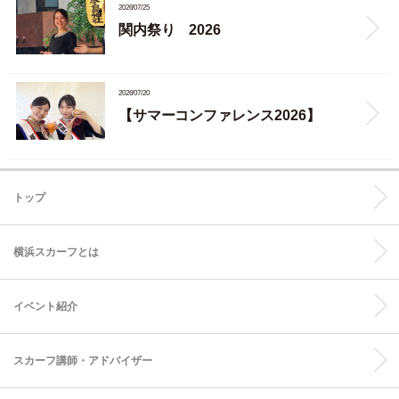
2026/07/25
関内祭り 2026
2026/07/20
【サマーコンファレンス2026】
トップ
横浜スカーフとは
イベント紹介
スカーフ講師・アドバイザー