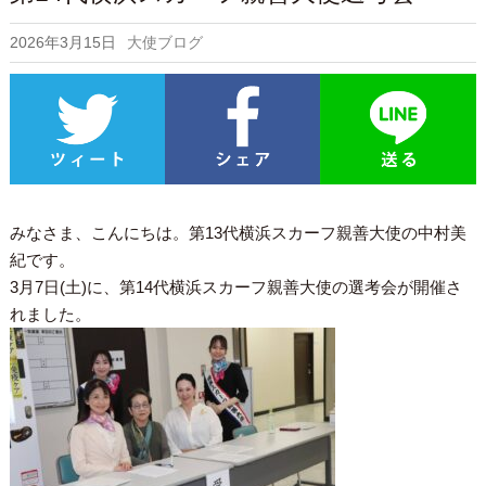
2026年3月15日
大使ブログ
みなさま、こんにちは。第13代横浜スカーフ親善大使の中村美
紀です。
3月7日(土)に、第14代横浜スカーフ親善大使の選考会が開催さ
れました。