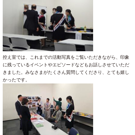
控え室では、これまでの活動写真をご覧いただきながら、印象
に残っているイベントやエピソードなどもお話しさせていただ
きました。みなさまがたくさん質問してくださり、とても嬉し
かったです。