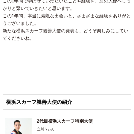
この1年間で学ばせていただいたことや経験を、次の大使へしっ
かりと繋いでいきたいと思います。
この1年間、本当に素敵な出会いと、さまざまな経験をありがと
うございました。
新たな横浜スカーフ親善大使の発表も、どうぞ楽しみにしてい
てくださいね。
横浜スカーフ親善大使の紹介
2代目横浜スカーフ特別大使
立川うぃん