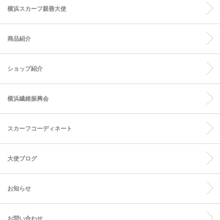
横浜スカーフ親善大使
商品紹介
ショップ紹介
横浜繊維振興会
スカーフコーディネート
大使ブログ
お知らせ
お問い合わせ