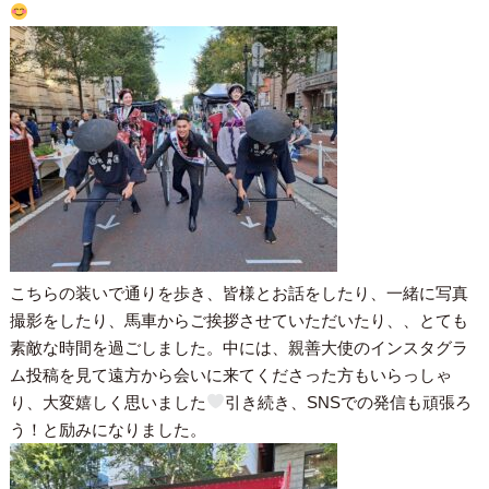
こちらの装いで通りを歩き、皆様とお話をしたり、一緒に写真
撮影をしたり、馬車からご挨拶させていただいたり、、とても
素敵な時間を過ごしました。中には、親善大使のインスタグラ
ム投稿を見て遠方から会いに来てくださった方もいらっしゃ
り、大変嬉しく思いました
引き続き、SNSでの発信も頑張ろ
う！と励みになりました。