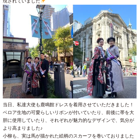
現されていました
当日、私達大使も鹿鳴館ドレスを着用させていただきました！
ベロア生地の可愛らしいリボンが付いていたり、前後に帯を大
胆に使用していたり、それぞれが魅力的なデザインで、気分が
より高まりました♪
小柳も、実は馬が描かれた絵柄のスカーフを巻いておりました