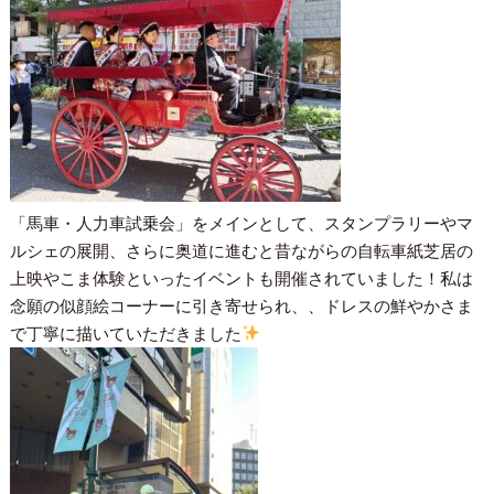
「馬車・人力車試乗会」をメインとして、スタンプラリーやマ
ルシェの展開、さらに奥道に進むと昔ながらの自転車紙芝居の
上映やこま体験といったイベントも開催されていました！私は
念願の似顔絵コーナーに引き寄せられ、、ドレスの鮮やかさま
で丁寧に描いていただきました