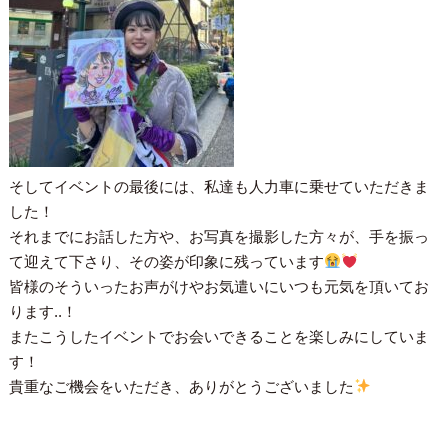
そしてイベントの最後には、私達も人力車に乗せていただきま
した！
それまでにお話した方や、お写真を撮影した方々が、手を振っ
て迎えて下さり、その姿が印象に残っています
皆様のそういったお声がけやお気遣いにいつも元気を頂いてお
ります..！
またこうしたイベントでお会いできることを楽しみにしていま
す！
貴重なご機会をいただき、ありがとうございました