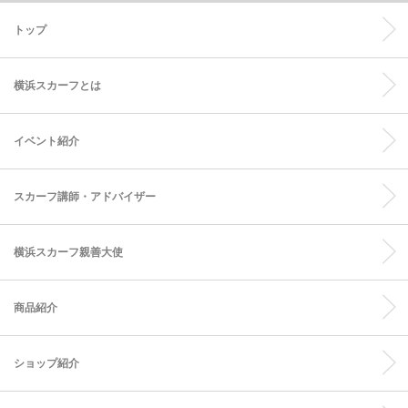
トップ
横浜スカーフとは
イベント紹介
スカーフ講師・アドバイザー
横浜スカーフ親善大使
商品紹介
ショップ紹介