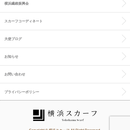
横浜繊維振興会
スカーフコーディネート
大使ブログ
お知らせ
お問い合わせ
プライバシーポリシー