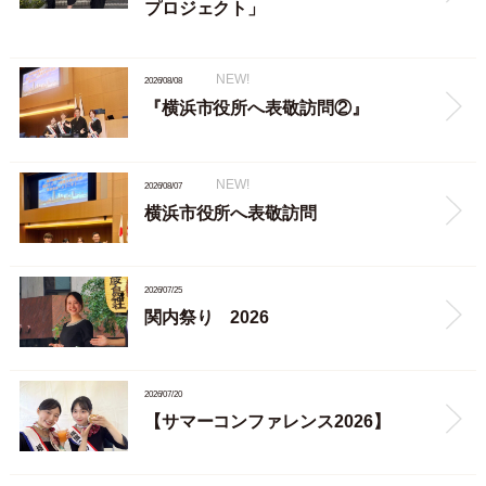
プロジェクト」
NEW!
2026/08/08
『横浜市役所へ表敬訪問②』
NEW!
2026/08/07
横浜市役所へ表敬訪問
2026/07/25
関内祭り 2026
2026/07/20
【サマーコンファレンス2026】