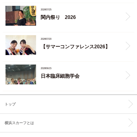
2026/07/25
関内祭り 2026
2026/07/20
【サマーコンファレンス2026】
2026/06/15
日本臨床細胞学会
トップ
横浜スカーフとは