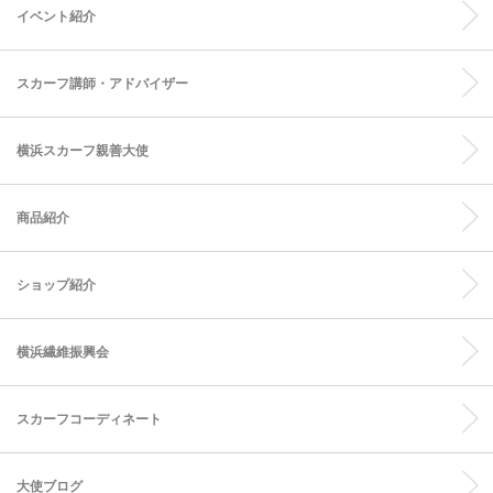
イベント紹介
スカーフ講師・アドバイザー
横浜スカーフ親善大使
商品紹介
ショップ紹介
横浜繊維振興会
スカーフコーディネート
大使ブログ