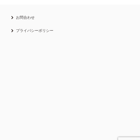
お問合わせ
プライバシーポリシー