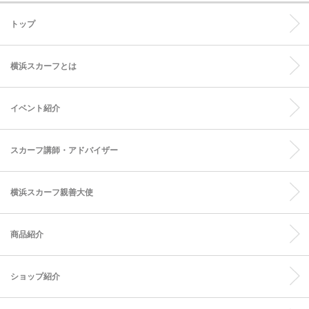
トップ
横浜スカーフとは
イベント紹介
スカーフ講師・アドバイザー
横浜スカーフ親善大使
商品紹介
ショップ紹介