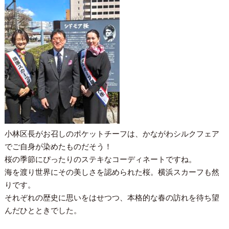
小林区長がお召しのポケットチーフは、かながわシルクフェア
でご自身が染めたものだそう！
桜の季節にぴったりのステキなコーディネートですね。
海を渡り世界にその美しさを認められた桜。横浜スカーフも然
りです。
それぞれの歴史に思いをはせつつ、本格的な春の訪れを待ち望
んだひとときでした。