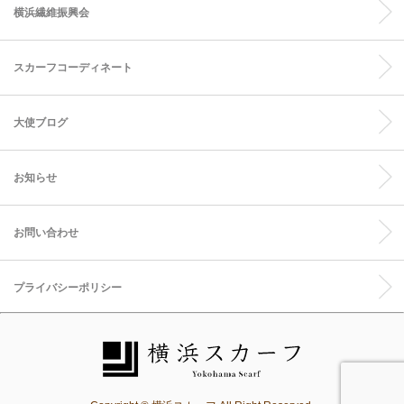
横浜繊維振興会
スカーフコーディネート
大使ブログ
お知らせ
お問い合わせ
プライバシーポリシー