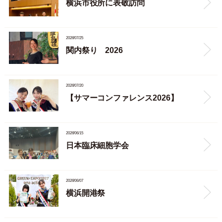
横浜市役所に表敬訪問
2026/07/25
関内祭り 2026
2026/07/20
【サマーコンファレンス2026】
2026/06/15
日本臨床細胞学会
2026/06/07
横浜開港祭