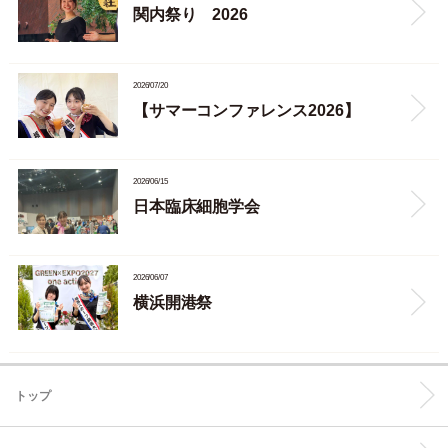
関内祭り 2026
2026/07/20
【サマーコンファレンス2026】
2026/06/15
日本臨床細胞学会
2026/06/07
横浜開港祭
トップ