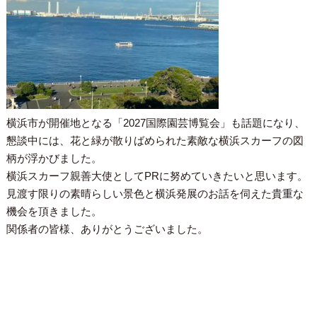
横浜市が開催地となる「2027国際園芸博覧会」も話題になり、
懇談中には、花と緑が散りばめられた素敵な横浜スカーフの図
柄が浮かびました。
横浜スカーフ親善大使としてPRに努めていきたいと思います。
見渡す限りの素晴らしい景色と横浜発展のお話を伺えた貴重な
機会を頂きました。
関係者の皆様、ありがとうございました。