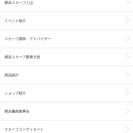
横浜スカーフとは
イベント紹介
スカーフ講師・アドバイザー
横浜スカーフ親善大使
商品紹介
ショップ紹介
横浜繊維振興会
スカーフコーディネート