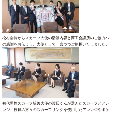
松村会長からスカーフ大使の活動内容と商工会議所のご協力へ
の感謝をお伝えし、大使として一言づつご挨拶いたしました。
初代男性スカーフ親善大使の渡辺くんが選んだスカーフとアレ
ンジ、役員の方々のスカーフリングを使用したアレンジやポケ