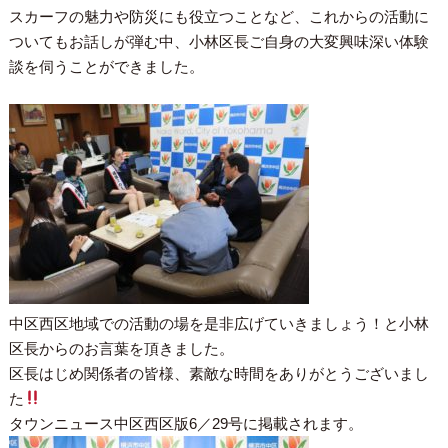
スカーフの魅力や防災にも役立つことなど、これからの活動に
ついてもお話しが弾む中、小林区長ご自身の大変興味深い体験
談を伺うことができました。
中区西区地域での活動の場を是非広げていきましょう！と小林
区長からのお言葉を頂きました。
区長はじめ関係者の皆様、素敵な時間をありがとうございまし
た
タウンニュース中区西区版6／29号に掲載されます。