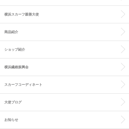
横浜スカーフ親善大使
商品紹介
ショップ紹介
横浜繊維振興会
スカーフコーディネート
大使ブログ
お知らせ