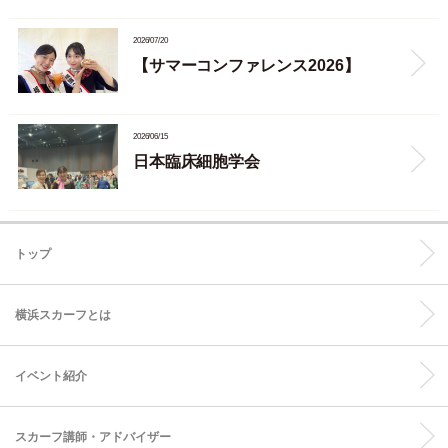
2026/07/20
【サマーコンファレンス2026】
2026/06/15
日本臨床細胞学会
トップ
横浜スカーフとは
イベント紹介
スカーフ講師・アドバイザー