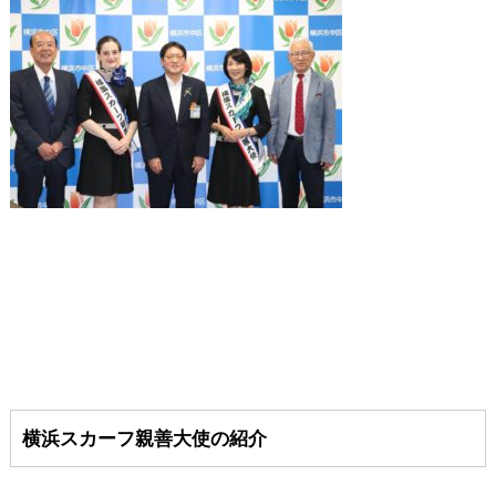
横浜スカーフ親善大使の紹介