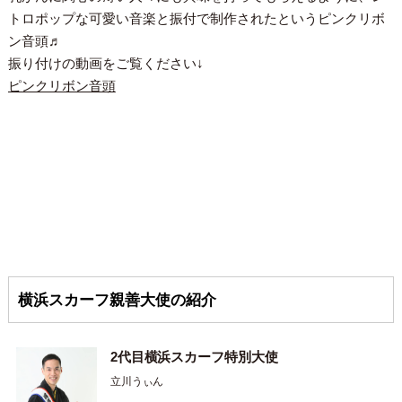
トロポップな可愛い音楽と振付で制作されたというピンクリボ
ン音頭♬
振り付けの動画をご覧ください↓
ピンクリボン音頭
横浜スカーフ親善大使の紹介
2代目横浜スカーフ特別大使
立川うぃん