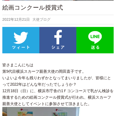
絵画コンクール授賞式
2022年12月21日
大使ブログ
皆さまこんにちは
第9代目横浜スカーフ親善大使の岡田直子です。
いよいよ今年も残りわずかとなってまいりましたが、皆様にと
って2022年はどんな年だったでしょうか？
12月18日（日）に、横浜市庁舎の1Ｆコンコースで乳がん検診を
推進するための絵画コンクール授賞式が行われ、横浜スカーフ
親善大使としてイベントに参加させて頂きました。