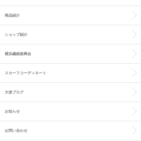
商品紹介
ショップ紹介
横浜繊維振興会
スカーフコーディネート
大使ブログ
お知らせ
お問い合わせ