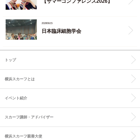
【サマーコンファレンス2026】
2026/06/15
日本臨床細胞学会
トップ
横浜スカーフとは
イベント紹介
スカーフ講師・アドバイザー
横浜スカーフ親善大使