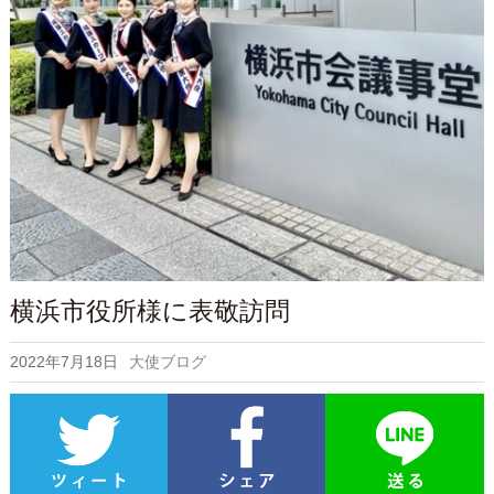
横浜市役所様に表敬訪問
2022年7月18日
大使ブログ