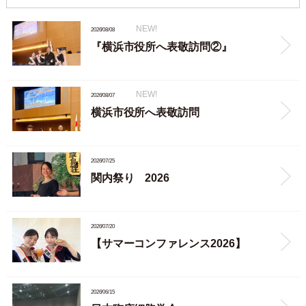
NEW!
2026/08/08
『横浜市役所へ表敬訪問②』
NEW!
2026/08/07
横浜市役所へ表敬訪問
2026/07/25
関内祭り 2026
2026/07/20
【サマーコンファレンス2026】
2026/06/15