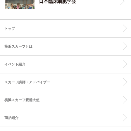
日本臨床細胞学会
トップ
横浜スカーフとは
イベント紹介
スカーフ講師・アドバイザー
横浜スカーフ親善大使
商品紹介