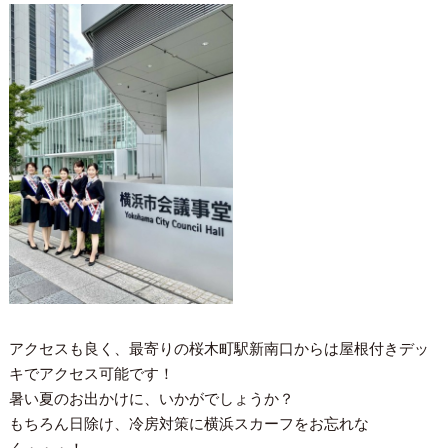
アクセスも良く、最寄りの桜木町駅新南口からは屋根付きデッ
キでアクセス可能です！
暑い夏のお出かけに、いかがでしょうか？
もちろん日除け、冷房対策に横浜スカーフをお忘れな