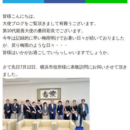
皆様こんにちは。
大使ブログをご覧頂きまして有難うございます。
第10代親善大使の桑田彩良でございます。
今年は記録的に早い梅雨明けでお暑い日々が続いておりました
が、戻り梅雨のような日々・・・
皆様はいかがお過ごしでいらっしゃいますでしょうか。
さて先日7月12日、横浜市役所様に表敬訪問にお伺いさせて頂き
ました。