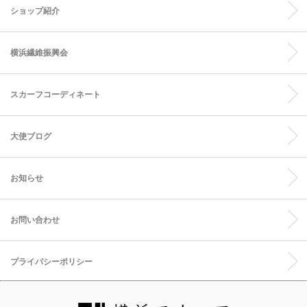
ショップ紹介
横浜繊維振興会
スカーフコーディネート
大使ブログ
お知らせ
お問い合わせ
プライバシーポリシー