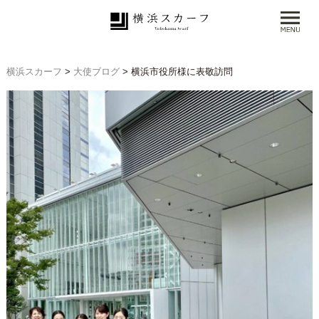
横浜スカーフ
>
大使ブログ
>
横浜市役所様に表敬訪問