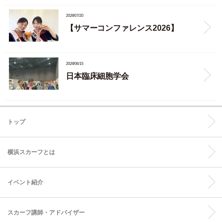
2026/07/20
【サマーコンファレンス2026】
2026/06/15
日本臨床細胞学会
トップ
横浜スカーフとは
イベント紹介
スカーフ講師・アドバイザー