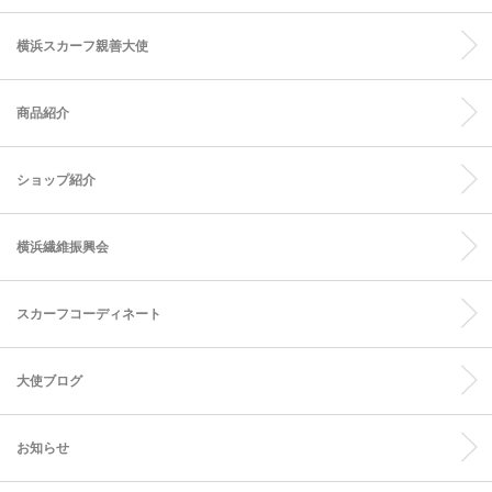
横浜スカーフ親善大使
商品紹介
ショップ紹介
横浜繊維振興会
スカーフコーディネート
大使ブログ
お知らせ