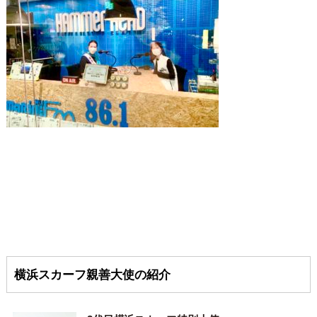
横浜スカーフ親善大使の紹介