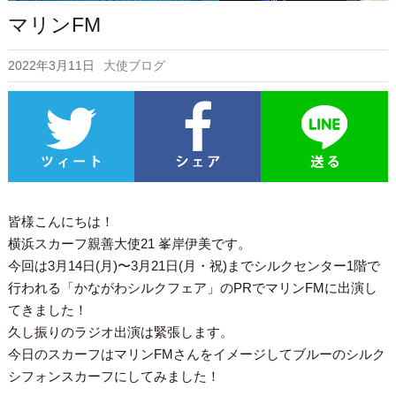
マリンFM
2022年3月11日
大使ブログ
皆様こんにちは！
横浜スカーフ親善大使21 峯岸伊美です。
今回は3月14日(月)〜3月21日(月・祝)までシルクセンター1階で
行われる「かながわシルクフェア」のPRでマリンFMに出演し
てきました！
久し振りのラジオ出演は緊張します。
今日のスカーフはマリンFMさんをイメージしてブルーのシルク
シフォンスカーフにしてみました！