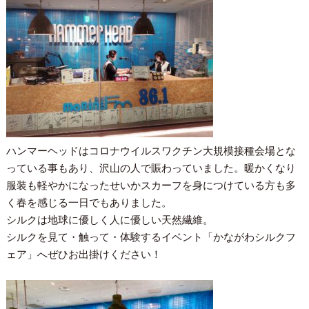
ハンマーヘッドはコロナウイルスワクチン大規模接種会場とな
っている事もあり、沢山の人で賑わっていました。暖かくなり
服装も軽やかになったせいかスカーフを身につけている方も多
く春を感じる一日でもありました。
シルクは地球に優しく人に優しい天然繊維。
シルクを見て・触って・体験するイベント「かながわシルクフ
ェア」へぜひお出掛けください！