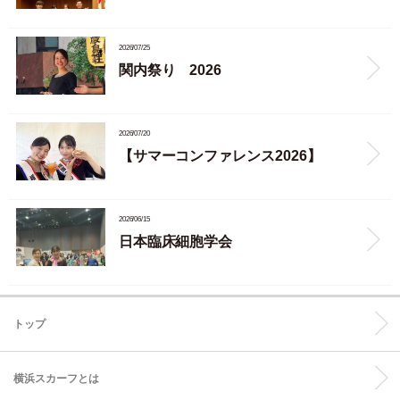
2026/07/25
関内祭り 2026
2026/07/20
【サマーコンファレンス2026】
2026/06/15
日本臨床細胞学会
トップ
横浜スカーフとは