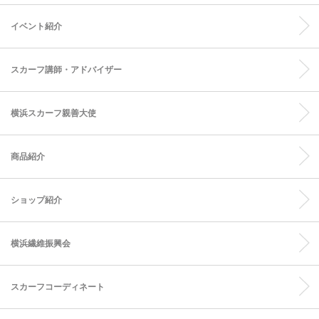
イベント紹介
スカーフ講師・アドバイザー
横浜スカーフ親善大使
商品紹介
ショップ紹介
横浜繊維振興会
スカーフコーディネート