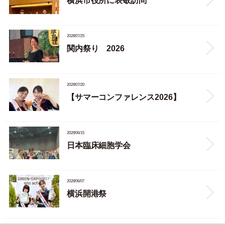
横浜市役所に表敬訪問
2026/07/25
関内祭り 2026
2026/07/20
【サマーコンファレンス2026】
2026/06/15
日本臨床細胞学会
2026/06/07
横浜開港祭