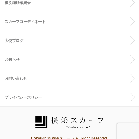
横浜繊維振興会
スカーフコーディネート
大使ブログ
お知らせ
お問い合わせ
プライバシーポリシー
Copyright © 横浜スカーフ All Right Reserved.