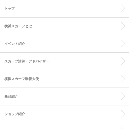
トップ
横浜スカーフとは
イベント紹介
スカーフ講師・アドバイザー
横浜スカーフ親善大使
商品紹介
ショップ紹介