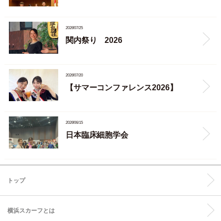
2026/07/25
関内祭り 2026
2026/07/20
【サマーコンファレンス2026】
2026/06/15
日本臨床細胞学会
トップ
横浜スカーフとは