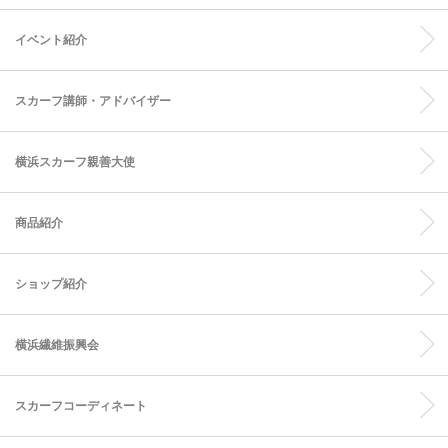
イベント紹介
スカーフ講師・アドバイザー
横浜スカーフ親善大使
商品紹介
ショップ紹介
横浜繊維振興会
スカーフコーディネート